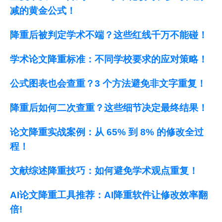
减的黄金公式！
降重后被判定学术不端？这些红线千万不能碰！
学术论文降重标准：不同学校要求的应对策略！
公式图表也会查重？3 个方法避免非文字重复！
降重后如何二次查重？这些细节决定最终结果！
论文降重实战案例：从 65% 到 8% 的修改全过
程！
文献综述降重技巧：如何避免学术观点重复！
AI论文降重工具推荐：AI降重软件让修改效率翻
倍!