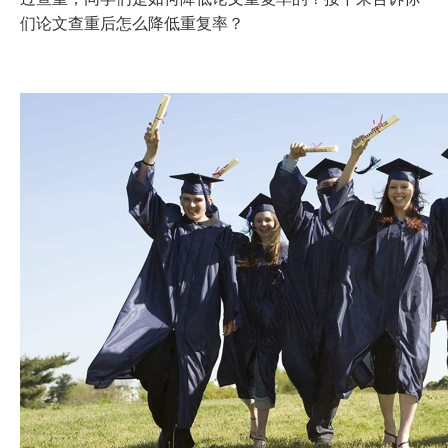
们论文查重后怎么降低重复率？