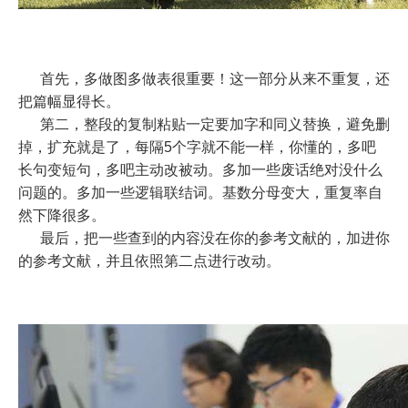
首先，多做图多做表很重要！这一部分从来不重复，还
把篇幅显得长。
第二，整段的复制粘贴一定要加字和同义替换，避免删
掉，扩充就是了，每隔5个字就不能一样，你懂的，多吧
长句变短句，多吧主动改被动。多加一些废话绝对没什么
问题的。多加一些逻辑联结词。基数分母变大，重复率自
然下降很多。
最后，把一些查到的内容没在你的参考文献的，加进你
的参考文献，并且依照第二点进行改动。