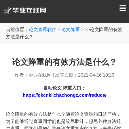
☰
当前位置：
论文查重软件
>
论文降重
> >>论文降重的有效
方法是什么？
论文降重的有效方法是什么？
作者：毕业在线网
|
发表日期：2021-04-16 10:23
自动论文 降重入口：
https://qkcnki.chachongz.com/reduce/
论文降重
的有效方法是什么？随着
论文查重
的日益严格，
为了能够通过查重同学们也是绞尽脑汁，想尽各种办法通
过查重，同学们是如何降低论文重复率的？
接下来告诉你