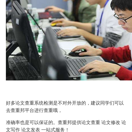
好多论文查重系统检测是不对外开放的，建议同学们可以
去查重邦
平台
进行查重哦，
准确率也是可以保证的。查重邦
提供论文查重
论文修改
论
文写作
论文发表
一站式服务！