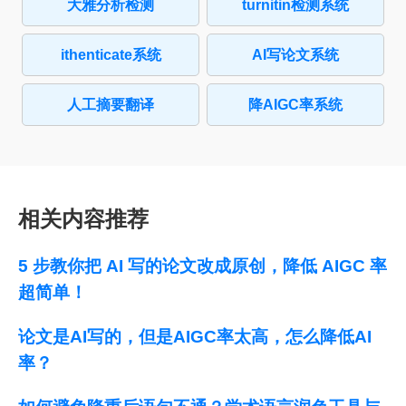
大雅分析检测
turnitin检测系统
ithenticate系统
AI写论文系统
人工摘要翻译
降AIGC率系统
相关内容推荐
5 步教你把 AI 写的论文改成原创，降低 AIGC 率
超简单！
论文是AI写的，但是AIGC率太高，怎么降低AI
率？