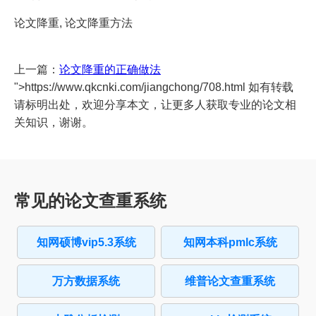
论文降重, 论文降重方法
上一篇：
论文降重的正确做法
">https://www.qkcnki.com/jiangchong/708.html 如有转载
请标明出处，欢迎分享本文，让更多人获取专业的论文相
关知识，谢谢。
常见的论文查重系统
知网硕博vip5.3系统
知网本科pmlc系统
万方数据系统
维普论文查重系统