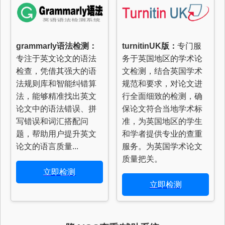
grammarly语法检测：
turnitinUK版：
专门服
专注于英文论文的语法
务于英国地区的学术论
检查，凭借其强大的语
文检测，结合英国学术
法规则库和智能纠错算
规范和要求，对论文进
法，能够精准找出英文
行全面细致的检测，确
论文中的语法错误、拼
保论文符合当地学术标
写错误和词汇搭配问
准，为英国地区的学生
题，帮助用户提升英文
和学者提供专业的查重
论文的语言质量...
服务。为英国学术论文
质量把关。
立即检测
立即检测