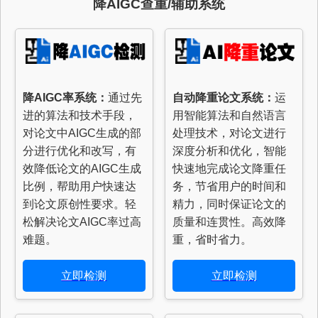
降AIGC查重/辅助系统
降AIGC率系统：
通过先
自动降重论文系统：
运
进的算法和技术手段，
用智能算法和自然语言
对论文中AIGC生成的部
处理技术，对论文进行
分进行优化和改写，有
深度分析和优化，智能
效降低论文的AIGC生成
快速地完成论文降重任
比例，帮助用户快速达
务，节省用户的时间和
到论文原创性要求。轻
精力，同时保证论文的
松解决论文AIGC率过高
质量和连贯性。高效降
难题。
重，省时省力。
立即检测
立即检测