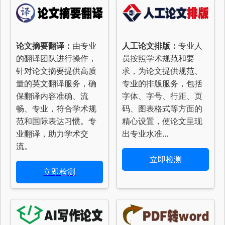
论文摘要翻译：
由专业
人工论文排版：
专业人
的翻译团队进行操作，
员按照学术规范和要
针对论文摘要提供高质
求，为论文提供规范、
量的英文翻译服务，确
专业的排版服务，包括
保翻译内容准确、流
字体、字号、行距、页
畅、专业，符合学术规
码、图表格式等方面的
范和国际表达习惯。专
精心设置，使论文呈现
业翻译，助力学术交
出专业水准...
流。
立即检测
立即检测