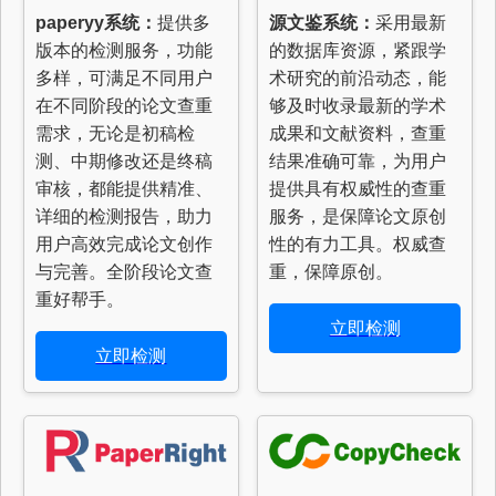
paperyy系统：
提供多
源文鉴系统：
采用最新
版本的检测服务，功能
的数据库资源，紧跟学
多样，可满足不同用户
术研究的前沿动态，能
在不同阶段的论文查重
够及时收录最新的学术
需求，无论是初稿检
成果和文献资料，查重
测、中期修改还是终稿
结果准确可靠，为用户
审核，都能提供精准、
提供具有权威性的查重
详细的检测报告，助力
服务，是保障论文原创
用户高效完成论文创作
性的有力工具。权威查
与完善。全阶段论文查
重，保障原创。
重好帮手。
立即检测
立即检测