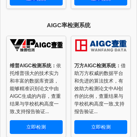
AIGC率检测系统
维普AIGC检测系统：
依
万方AIGC检测系统：
借
托维普强大的技术实力
助万方权威的数据平台
和丰富的数据库资源，
和先进的算法技术，有
能够精准识别论文中由
效助力检测论文中AI创
AIGC生成的内容，查重
作的比例，查重结果与
结果与学校机构高度一
学校机构高度一致,支持
致,支持报告验证...
报告验证...
立即检测
立即检测