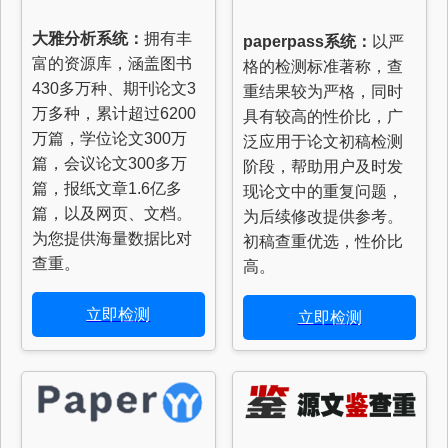
大雅分析系统：
拥有丰
paperpass系统：
以严
富的资源库，涵盖图书
格的检测标准著称，查
430多万种、期刊论文3
重结果较为严格，同时
万多种，累计超过6200
具有较高的性价比，广
万篇，学位论文300万
泛应用于论文初稿检测
篇，会议论文300多万
阶段，帮助用户及时发
篇，报纸文章1.6亿多
现论文中的重复问题，
篇，以及网页、文档。
为后续修改提供参考。
为您提供海量数据比对
初稿查重优选，性价比
查重。
高。
立即检测
立即检测