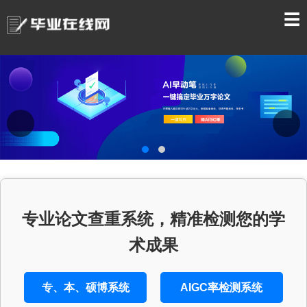
☰
专业论文查重系统，精准检测您的学
术成果
专、本、硕博系统
AIGC率检测系统