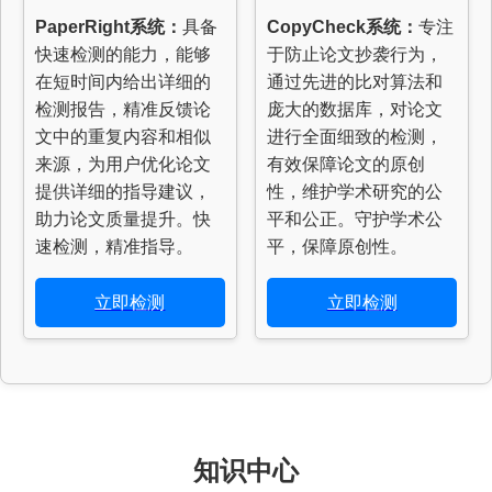
PaperRight系统：
具备
CopyCheck系统：
专注
快速检测的能力，能够
于防止论文抄袭行为，
在短时间内给出详细的
通过先进的比对算法和
检测报告，精准反馈论
庞大的数据库，对论文
文中的重复内容和相似
进行全面细致的检测，
来源，为用户优化论文
有效保障论文的原创
提供详细的指导建议，
性，维护学术研究的公
助力论文质量提升。快
平和公正。守护学术公
速检测，精准指导。
平，保障原创性。
立即检测
立即检测
知识中心