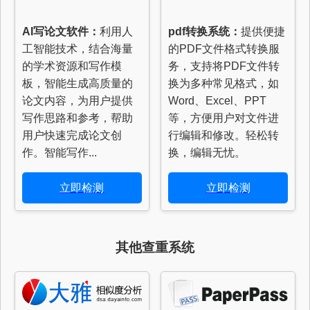
AI写论文软件：
利用人
pdf转换系统：
提供便捷
工智能技术，结合海量
的PDF文件格式转换服
的学术资源和写作模
务，支持将PDF文件转
板，智能生成高质量的
换为多种常见格式，如
论文内容，为用户提供
Word、Excel、PPT
写作思路和参考，帮助
等，方便用户对文件进
用户快速完成论文创
行编辑和修改。轻松转
作。智能写作...
换，编辑无忧。
立即检测
立即检测
其他查重系统