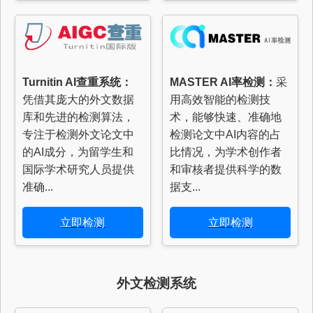
Turnitin AI查重系统：
MASTER AI率检测：
采
凭借其庞大的外文数据
用高效智能的检测技
库和先进的检测算法，
术，能够快速、准确地
专注于检测外文论文中
检测论文中AI内容的占
的AI成分，为留学生和
比情况，为学术创作者
国际学术研究人员提供
和审核者提供科学的数
准确...
据支...
立即检测
立即检测
外文检测系统