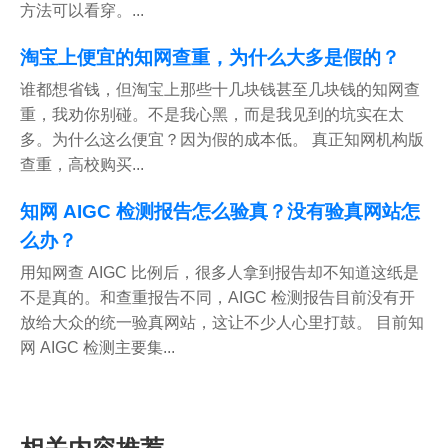
方法可以看穿。...
淘宝上便宜的知网查重，为什么大多是假的？
谁都想省钱，但淘宝上那些十几块钱甚至几块钱的知网查
重，我劝你别碰。不是我心黑，而是我见到的坑实在太
多。为什么这么便宜？因为假的成本低。 真正知网机构版
查重，高校购买...
知网 AIGC 检测报告怎么验真？没有验真网站怎
么办？
用知网查 AIGC 比例后，很多人拿到报告却不知道这纸是
不是真的。和查重报告不同，AIGC 检测报告目前没有开
放给大众的统一验真网站，这让不少人心里打鼓。 目前知
网 AIGC 检测主要集...