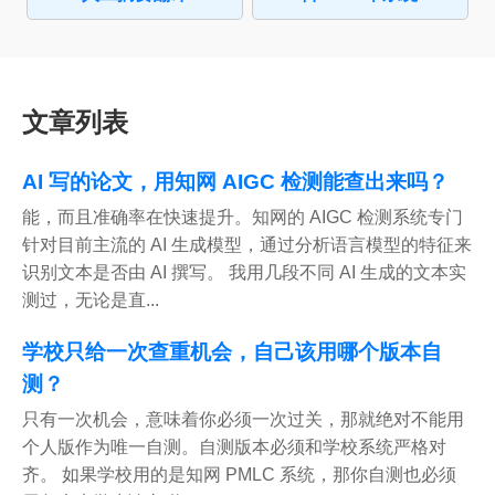
文章列表
AI 写的论文，用知网 AIGC 检测能查出来吗？
能，而且准确率在快速提升。知网的 AIGC 检测系统专门
针对目前主流的 AI 生成模型，通过分析语言模型的特征来
识别文本是否由 AI 撰写。 我用几段不同 AI 生成的文本实
测过，无论是直...
学校只给一次查重机会，自己该用哪个版本自
测？
只有一次机会，意味着你必须一次过关，那就绝对不能用
个人版作为唯一自测。自测版本必须和学校系统严格对
齐。 如果学校用的是知网 PMLC 系统，那你自测也必须