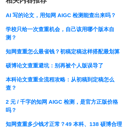
相关内容推荐
AI 写的论文，用知网 AIGC 检测能查出来吗？
学校只给一次查重机会，自己该用哪个版本自
测？
知网查重怎么最省钱？初稿定稿这样搭配最划算
硕博论文查重避坑：别再被个人版误导了
本科论文查重全流程攻略：从初稿到定稿怎么
查？
2 元 / 千字的知网 AIGC 检测，是官方正版价格
吗？
知网查重多少钱才正常？49 本科、138 硕博合理