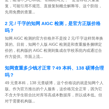
复，可能引用不规范、直接复制概念解释等。这个阶段，
先用免费的查重...
2 元 / 千字的知网 AIGC 检测，是官方正版价格
吗？
知网 AIGC 检测的官方价格并不是按 2 元/千字这样简单换
算的。目前，知网个人版 AIGC 检测是和查重服务捆绑定
价的，机构版的 AIGC 检测则集成在学校系统内或通过合
作方提供。市面上流...
知网查重多少钱才正常？49 本科、138 硕博合理
吗？
49 元查本科，138 元查硕博，这个价格说的就是知网个人
版。作为官方推出的个人服务，这价格完全正常，因为它
不含大学生联合比对库等高成本数据库，所以成本低。但
对于需要机构版...