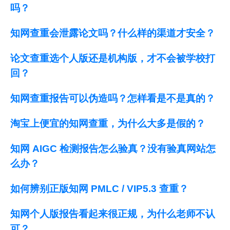
吗？
知网查重会泄露论文吗？什么样的渠道才安全？
论文查重选个人版还是机构版，才不会被学校打
回？
知网查重报告可以伪造吗？怎样看是不是真的？
淘宝上便宜的知网查重，为什么大多是假的？
知网 AIGC 检测报告怎么验真？没有验真网站怎
么办？
如何辨别正版知网 PMLC / VIP5.3 查重？
知网个人版报告看起来很正规，为什么老师不认
可？