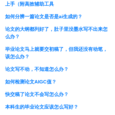
上手（附高效辅助工具
如何分辨一篇论文是否是ai生成的？
论文的大纲都列好了，肚子里没墨水写不出来怎
么办？
毕业论文马上就要交初稿了，但我还没有动笔，
该怎么办？
论文写不动，不知道怎么办？
如何检测论文AIGC值？
快交稿了论文不会写怎么办？
本科生的毕业论文应该怎么写好？