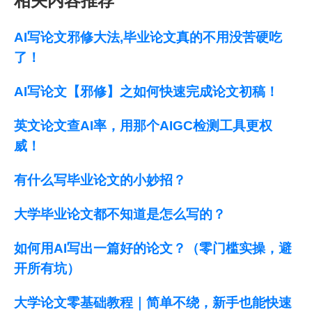
相关内容推荐
AI写论文邪修大法,毕业论文真的不用没苦硬吃
了！
AI写论文【邪修】之如何快速完成论文初稿！
英文论文查AI率，用那个AIGC检测工具更权
威！
有什么写毕业论文的小妙招？
大学毕业论文都不知道是怎么写的？
如何用AI写出一篇好的论文？（零门槛实操，避
开所有坑）
大学论文零基础教程｜简单不绕，新手也能快速