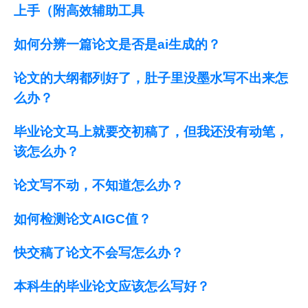
上手（附高效辅助工具
如何分辨一篇论文是否是ai生成的？
论文的大纲都列好了，肚子里没墨水写不出来怎
么办？
毕业论文马上就要交初稿了，但我还没有动笔，
该怎么办？
论文写不动，不知道怎么办？
如何检测论文AIGC值？
快交稿了论文不会写怎么办？
本科生的毕业论文应该怎么写好？