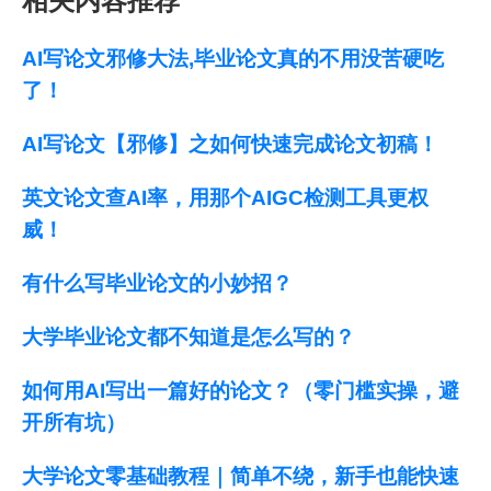
相关内容推荐
AI写论文邪修大法,毕业论文真的不用没苦硬吃
了！
AI写论文【邪修】之如何快速完成论文初稿！
英文论文查AI率，用那个AIGC检测工具更权
威！
有什么写毕业论文的小妙招？
大学毕业论文都不知道是怎么写的？
如何用AI写出一篇好的论文？（零门槛实操，避
开所有坑）
大学论文零基础教程｜简单不绕，新手也能快速