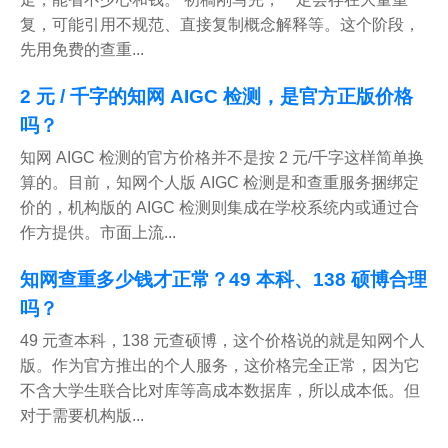
复，可能引用不规范、直接复制概念解释等。这个阶段，
先用免费的查重...
2 元 / 千字的知网 AIGC 检测，是官方正版价格
吗？
知网 AIGC 检测的官方价格并不是按 2 元/千字这样简单换
算的。目前，知网个人版 AIGC 检测是和查重服务捆绑定
价的，机构版的 AIGC 检测则集成在学校系统内或通过合
作方提供。市面上流...
知网查重多少钱才正常？49 本科、138 硕博合理
吗？
49 元查本科，138 元查硕博，这个价格说的就是知网个人
版。作为官方推出的个人服务，这价格完全正常，因为它
不含大学生联合比对库等高成本数据库，所以成本低。但
对于需要机构版...