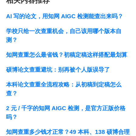
相关内容推荐
AI 写的论文，用知网 AIGC 检测能查出来吗？
学校只给一次查重机会，自己该用哪个版本自
测？
知网查重怎么最省钱？初稿定稿这样搭配最划算
硕博论文查重避坑：别再被个人版误导了
本科论文查重全流程攻略：从初稿到定稿怎么
查？
2 元 / 千字的知网 AIGC 检测，是官方正版价格
吗？
知网查重多少钱才正常？49 本科、138 硕博合理