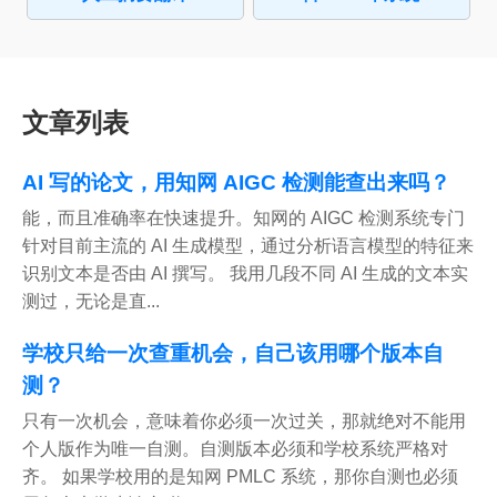
文章列表
AI 写的论文，用知网 AIGC 检测能查出来吗？
能，而且准确率在快速提升。知网的 AIGC 检测系统专门
针对目前主流的 AI 生成模型，通过分析语言模型的特征来
识别文本是否由 AI 撰写。 我用几段不同 AI 生成的文本实
测过，无论是直...
学校只给一次查重机会，自己该用哪个版本自
测？
只有一次机会，意味着你必须一次过关，那就绝对不能用
个人版作为唯一自测。自测版本必须和学校系统严格对
齐。 如果学校用的是知网 PMLC 系统，那你自测也必须