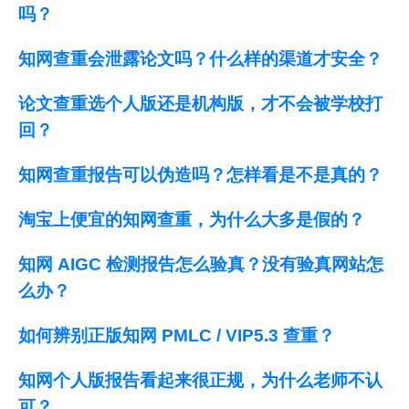
吗？
知网查重会泄露论文吗？什么样的渠道才安全？
论文查重选个人版还是机构版，才不会被学校打
回？
知网查重报告可以伪造吗？怎样看是不是真的？
淘宝上便宜的知网查重，为什么大多是假的？
知网 AIGC 检测报告怎么验真？没有验真网站怎
么办？
如何辨别正版知网 PMLC / VIP5.3 查重？
知网个人版报告看起来很正规，为什么老师不认
可？