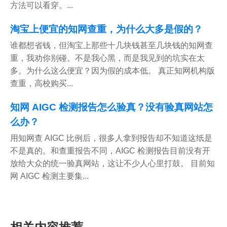
方法可以看穿。...
淘宝上便宜的知网查重，为什么大多是假的？
谁都想省钱，但淘宝上那些十几块钱甚至几块钱的知网查
重，我劝你别碰。不是我心黑，而是我见到的坑实在太
多。为什么这么便宜？因为假的成本低。 真正知网机构版
查重，高校购买...
知网 AIGC 检测报告怎么验真？没有验真网站怎
么办？
用知网查 AIGC 比例后，很多人拿到报告却不知道这纸是
不是真的。和查重报告不同，AIGC 检测报告目前没有开
放给大众的统一验真网站，这让不少人心里打鼓。 目前知
网 AIGC 检测主要集...