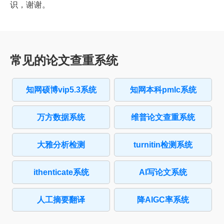
识，谢谢。
常见的论文查重系统
知网硕博vip5.3系统
知网本科pmlc系统
万方数据系统
维普论文查重系统
大雅分析检测
turnitin检测系统
ithenticate系统
AI写论文系统
人工摘要翻译
降AIGC率系统