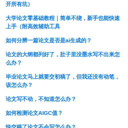
开所有坑）
大学论文零基础教程｜简单不绕，新手也能快速
上手（附高效辅助工具
如何分辨一篇论文是否是ai生成的？
论文的大纲都列好了，肚子里没墨水写不出来怎
么办？
毕业论文马上就要交初稿了，但我还没有动笔，
该怎么办？
论文写不动，不知道怎么办？
如何检测论文AIGC值？
快交稿了论文不会写怎么办？