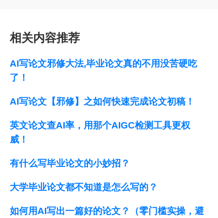
相关内容推荐
AI写论文邪修大法,毕业论文真的不用没苦硬吃
了！
AI写论文【邪修】之如何快速完成论文初稿！
英文论文查AI率，用那个AIGC检测工具更权
威！
有什么写毕业论文的小妙招？
大学毕业论文都不知道是怎么写的？
如何用AI写出一篇好的论文？（零门槛实操，避