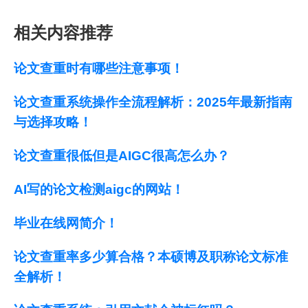
相关内容推荐
论文查重时有哪些注意事项！
论文查重系统操作全流程解析：2025年最新指南
与选择攻略！
论文查重很低但是AIGC很高怎么办？
AI写的论文检测aigc的网站！
毕业在线网简介！
论文查重率多少算合格？本硕博及职称论文标准
全解析！