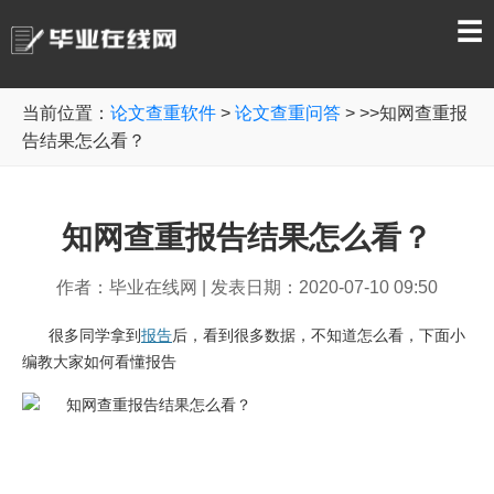
☰
当前位置：
论文查重软件
>
论文查重问答
> >>知网查重报
告结果怎么看？
知网查重报告结果怎么看？
作者：毕业在线网
|
发表日期：2020-07-10 09:50
很多同学拿到
报告
后，看到很多数据，不知道怎么看，下面小
编教大家如何看懂报告