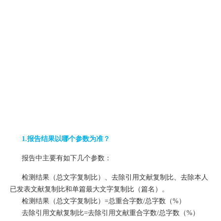
1.报告结果以哪个参数为准？
报告中主要有如下几个参数：
检测结果（总文字复制比）、去除引用文献复制比、去除本人
已发表文献复制比和单篇最大文字复制比（篇名）。
检测结果（总文字复制比）=总重合字数/总字数（%）
去除引用文献复制比=去除引用文献重合字数/总字数（%）