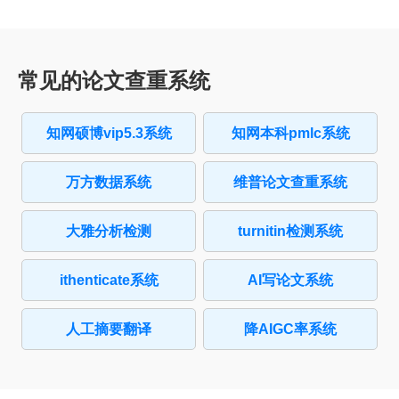
常见的论文查重系统
知网硕博vip5.3系统
知网本科pmlc系统
万方数据系统
维普论文查重系统
大雅分析检测
turnitin检测系统
ithenticate系统
AI写论文系统
人工摘要翻译
降AIGC率系统