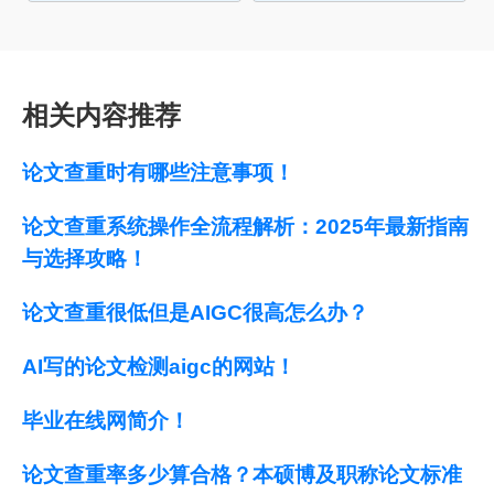
相关内容推荐
论文查重时有哪些注意事项！
论文查重系统操作全流程解析：2025年最新指南
与选择攻略！
论文查重很低但是AIGC很高怎么办？
AI写的论文检测aigc的网站！
毕业在线网简介！
论文查重率多少算合格？本硕博及职称论文标准