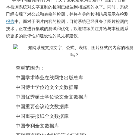
本检测系统对文字复制的检测已经达到相当高的水平。同时，系统
已经实现了对公式和表格的检测，并将有关的检测结果展示在检测
报告
中。而对于图片内容的检测，目前系统已经具备了图片检测的
技术，正在进行集成的测试和优化，欢迎继续关注并给与本检测系
统更多的批评性和建设性的意见和建议。
查重范围为：
中国学术毕业在线网络出版总库
中国博士学位论文全文数据库
中国优秀硕士学位论文全文数据库
中国重要会议论文数据库
中国重要报纸全文数据库
中国专利全文数据库