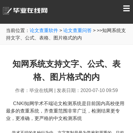
☰
当前位置：
论文查重软件
>
论文查重问答
> >>知网系统支
持文字、公式、表格、图片格式的内
知网系统支持文字、公式、表
格、图片格式的内
作者：毕业在线网
|
发表日期：2020-07-10 09:59
CNKI知网学术不端论文检测系统是目前国内高校使用
最多的查重系统，齐查重范围非常广泛，检测结果更专
业，更准确，更严格的中文检测系统
学术不端的各种行为中，文字复制是最为普遍和严重的，目前