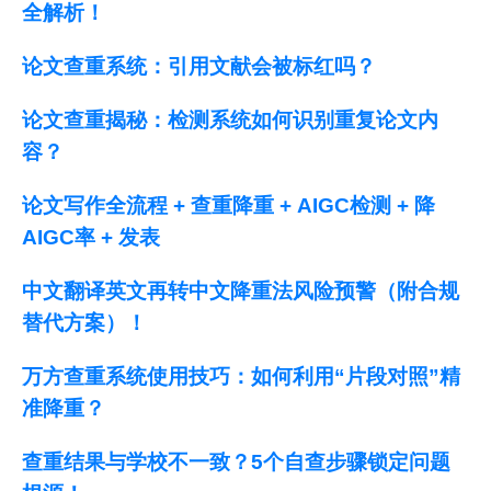
全解析！
论文查重系统：引用文献会被标红吗？
论文查重揭秘：检测系统如何识别重复论文内
容？
论文写作全流程 + 查重降重 + AIGC检测 + 降
AIGC率 + 发表
中文翻译英文再转中文降重法风险预警（附合规
替代方案）！
万方查重系统使用技巧：如何利用“片段对照”精
准降重？
查重结果与学校不一致？5个自查步骤锁定问题