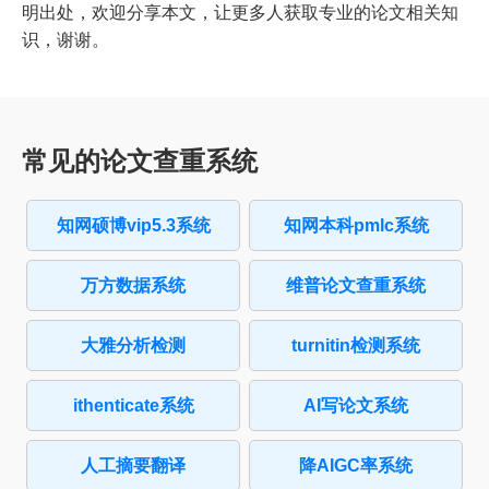
明出处，欢迎分享本文，让更多人获取专业的论文相关知
识，谢谢。
常见的论文查重系统
知网硕博vip5.3系统
知网本科pmlc系统
万方数据系统
维普论文查重系统
大雅分析检测
turnitin检测系统
ithenticate系统
AI写论文系统
人工摘要翻译
降AIGC率系统