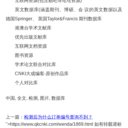
互联网资源(包含贴吧等论坛资源)
英文数据库(涵盖期刊、博硕、会 议的英文数据以及
德国Springer、 英国Taylor&Francis 期刊数据库
港澳台学术文献库
优先出版文献库
互联网文档资源
图书资源
学术论文联合对比库
CNKI大成编客-原创作品库
个人对比库
中国, 全文, 检测, 图片, 数据库
上一篇：
检测后为什么订单编号查询不到？
">https://www.qkcnki.com/wenda/1869.html 如有转载请标