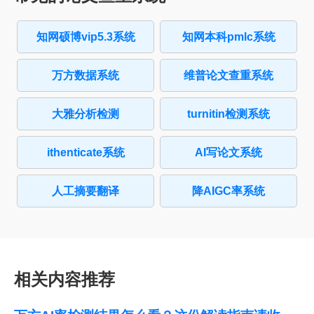
知网硕博vip5.3系统
知网本科pmlc系统
万方数据系统
维普论文查重系统
大雅分析检测
turnitin检测系统
ithenticate系统
AI写论文系统
人工摘要翻译
降AIGC率系统
相关内容推荐