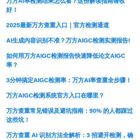
万方AI率检测结果怎么看？这份解读指南请收
好！
2025最新万方查重入口｜官方检测通道
AI生成内容识别不准？万方AIGC检测实测报告!
如何用万方AIGC检测报告快速降低论文AIGC
率？
3分钟搞定AIGC检测率：万方AI率查重全步骤！
万方AIGC检测系统官方入口在哪里？
万方查重常见错误及避坑指南：90% 的人都踩过
这些坑！
万方查重 AI 识别方法全解析：3 招避开检测，确