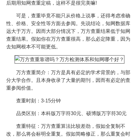
后期用知网查重定稿，这样不是很完美嘛!
可是，查重毕竟不能只从价格上说事，还得考虑准确
性、价格、安全性等方面去参阅。先说结论，知网数据库
远大于万方。因而大部分情况下，万方查重结果低于知网
查重结果。假如你在万方查重很高，那么必定降重，因为
去知网根本不可能更低。
万方查重简介：万方是具有必定的学术背景的，与部
分大学合作。且本身收录了大量的期刊，因而有必定的查
重参阅价值。
查重时刻：3-15分钟
品类区别：本科版万字符30元、硕博版万字符30元
查重特征：万方查重算法比较差劲，假如全复制不
改，那么将会标明全重复。假如简略修正，那么重复会时