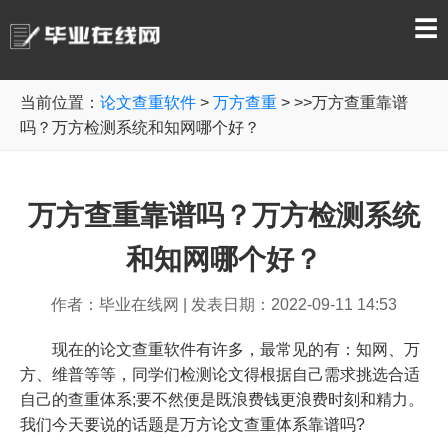
☰
当前位置：
论文查重软件
>
万方查重
> >>万方查重靠谱
吗？万方检测系统和知网哪个好？
万方查重靠谱吗？万方检测系统
和知网哪个好？
作者：毕业在线网
|
发表日期：2022-09-11 14:53
现在的论文查重软件有许多，最常见的有：知网、万
方、维普等等，同学们检测论文得根据自己需求挑选合适
自己的查重体系;要不然便是既浪费钱更浪费时刻和精力。
我们今天要说的话题是万方论文查重体系靠谱吗?