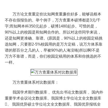
​
万方论文查重定价比知网查重廉价好多，能够说根本
不存在假报告的。举个例子，万方查重本硕博都是3元/千
字;而知网本科350元起步，硕博1480起步。可惜的是，
90%以上的校园是和知网合作的。所以对这些同学来说，
还是知网更准确、靠谱。(原因是，90%以上的校园定稿挑
选知网，只要那2-5%校园用的是万方定稿，说万方体系靠
谱的那百分之几的人，早被90%的人淹没咯)所以啊!不是
万方不靠谱，而是，你们校园定稿用的体系和你挑选的不
一样。
万方查重体系对比数据库：
我国学术期刊数据库 、优先出书论文数据库 、国内外
重要学术会议论文数据库、我国博士学位论文全文数据库
、 我国优异硕士学位论文全文数据库、我国优异报纸全