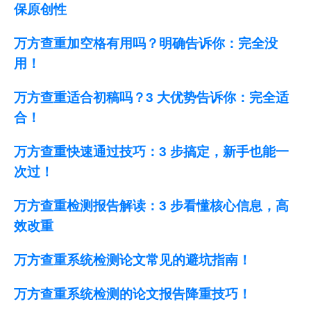
保原创性
万方查重加空格有用吗？明确告诉你：完全没
用！
万方查重适合初稿吗？3 大优势告诉你：完全适
合！
万方查重快速通过技巧：3 步搞定，新手也能一
次过！
万方查重检测报告解读：3 步看懂核心信息，高
效改重
万方查重系统检测论文常见的避坑指南！
万方查重系统检测的论文报告降重技巧！