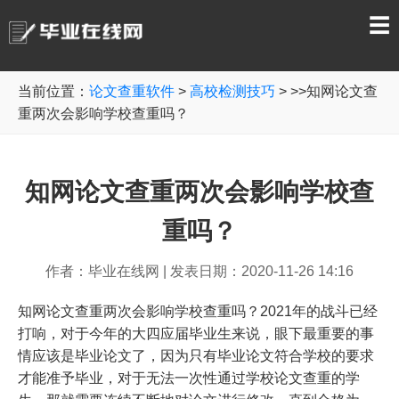
☰
当前位置：
论文查重软件
>
高校检测技巧
> >>知网论文查
重两次会影响学校查重吗？
知网论文查重两次会影响学校查
重吗？
作者：毕业在线网
|
发表日期：2020-11-26 14:16
知网论文查重两次会影响学校查重吗？2021年的战斗已经
打响，对于今年的大四应届毕业生来说，眼下最重要的事
情应该是毕业论文了，因为只有毕业论文符合学校的要求
才能准予毕业，对于无法一次性通过学校论文查重的学