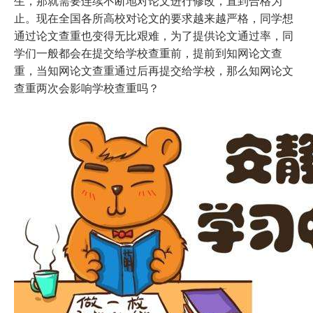
生，那就需要连续不断地对论文进行修改，直到合格为
止。现在全国各所高校对论文的要求越来越严格，同学想
通过论文查重也变得无比艰难，为了提供论文通过率，同
学们一般都会在提交给学校查重前，提前到知网论文查
重，当知网论文查重通过后再提交给学校，那么知网论文
查重两次会影响学校查重吗？