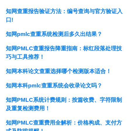
知网查重报告验证方法：编号查询与官方验证入
口!
知网pmlc查重系统检测后多久出结果？
知网PMLC查重报告降重指南：标红段落处理技
巧与工具推荐！
知网本科论文查重选择哪个检测版本适合！
知网本科pmlc查重系统会收录论文吗？
知网PMLC系统计费规则：按篇收费、字符限制
及重复检测费用！
知网PMLC查重费用全解析：价格构成、支付方