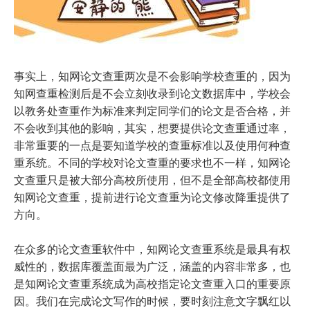
事实上，知网论文查重两次是不会影响学校查重的，因为
知网查重检测后是不会立刻收录到论文数据库中，学校会
以教务处查重作为标准来判定同学们的论文是否合格，并
不会收到其他的影响，其实，想要提供论文查重通过率，
非常重要的一点是要知道学校的查重标准以及使用何种查
重系统。不同的学校对论文查重的要求也不一样，知网论
文查重只是被大部分高校所使用，但不是全部高校都使用
知网论文查重，提前进行论文查重为论文修改降重提供了
方向。
在众多的论文查重软件中，知网论文查重系统是最具有权
威性的，数据库覆盖面最为广泛，涵盖的内容非常多，也
是知网论文查重系统成为高校指定论文查重入口的重要原
因。我们在完成论文写作的时候，要时刻注意文字飘红以