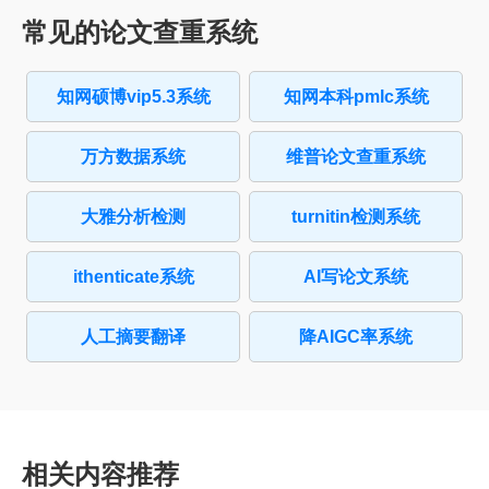
常见的论文查重系统
知网硕博vip5.3系统
知网本科pmlc系统
万方数据系统
维普论文查重系统
大雅分析检测
turnitin检测系统
ithenticate系统
AI写论文系统
人工摘要翻译
降AIGC率系统
相关内容推荐