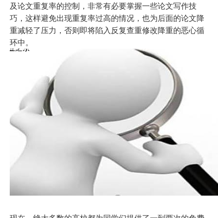
及论文重复率的控制，非常有必要掌握一些论文写作技
巧，这样避免出现重复率过高的情况，也为后面的论文降
重减轻了压力，否则即将陷入反复查重修改降重的恶心循
环中。