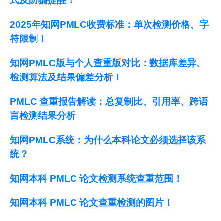
式及防骗提醒！
2025年知网PMLC收费标准：单次检测价格、字
符限制！
知网PMLC版与个人查重版对比：数据库差异、
检测算法及结果偏差分析！
PMLC 查重报告解读：总复制比、引用率、跨语
言检测结果分析
知网PMLC系统：为什么本科论文必须选择该系
统？
知网本科 PMLC 论文检测系统查重范围！
知网本科 PMLC 论文查重检测的图片！