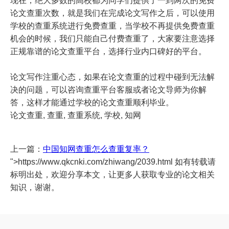
现在，绝大多数的高校都为同学们提供了一到两次的免费
论文查重次数，就是我们在完成论文写作之后，可以使用
学校的查重系统进行免费查重，当学校不再提供免费查重
机会的时候，我们只能自己付费查重了，大家要注意选择
正规靠谱的论文查重平台，选择行业内口碑好的平台。
论文写作注重心态，如果在论文查重的过程中碰到无法解
决的问题，可以咨询查重平台客服或者论文导师为你解
答，这样才能通过学校的论文查重顺利毕业。
论文查重, 查重, 查重系统, 学校, 知网
上一篇：
中国知网查重怎么查重复率？
">https://www.qkcnki.com/zhiwang/2039.html 如有转载请
标明出处，欢迎分享本文，让更多人获取专业的论文相关
知识，谢谢。