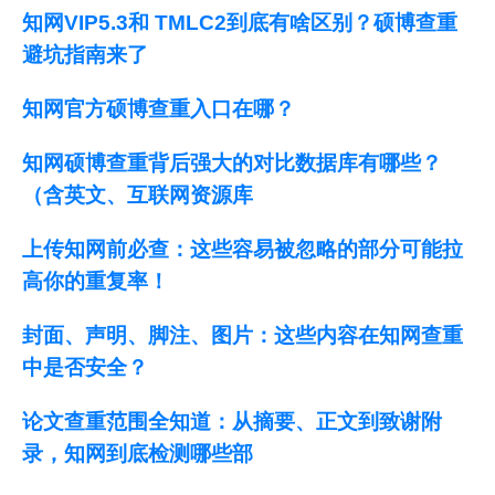
知网VIP5.3和 TMLC2到底有啥区别？硕博查重
避坑指南来了
知网官方硕博查重入口在哪？
知网硕博查重背后强大的对比数据库有哪些？
（含英文、互联网资源库
上传知网前必查：这些容易被忽略的部分可能拉
高你的重复率！
封面、声明、脚注、图片：这些内容在知网查重
中是否安全？
论文查重范围全知道：从摘要、正文到致谢附
录，知网到底检测哪些部