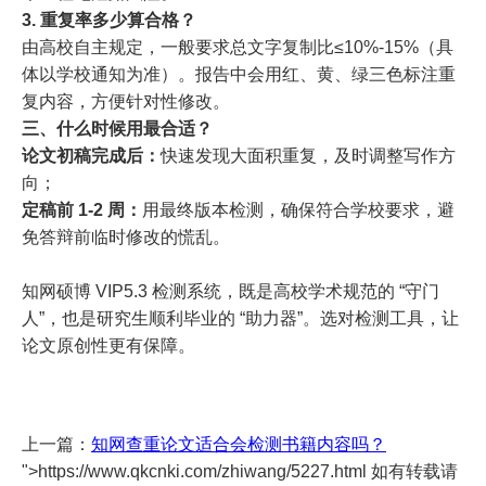
3. 重复率多少算合格？
由高校自主规定，一般要求总文字复制比≤10%-15%（具
体以学校通知为准）。报告中会用红、黄、绿三色标注重
复内容，方便针对性修改。
三、什么时候用最合适？
论文初稿完成后：
快速发现大面积重复，及时调整写作方
向；
定稿前 1-2 周：
用最终版本检测，确保符合学校要求，避
免答辩前临时修改的慌乱。
知网硕博 VIP5.3 检测系统，既是高校学术规范的 “守门
人”，也是研究生顺利毕业的 “助力器”。选对检测工具，让
论文原创性更有保障。
上一篇：
知网查重论文适合会检测书籍内容吗？
">https://www.qkcnki.com/zhiwang/5227.html 如有转载请