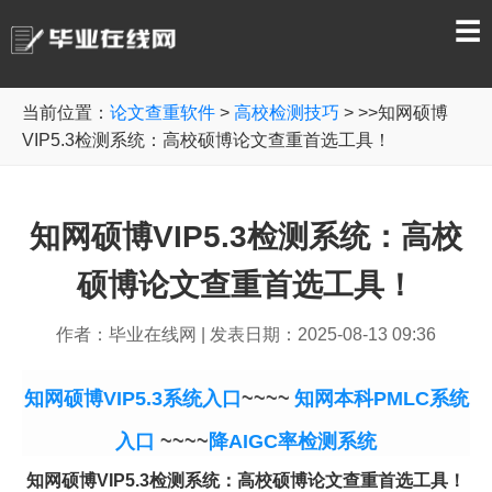
☰
当前位置：
论文查重软件
>
高校检测技巧
> >>知网硕博
VIP5.3检测系统：高校硕博论文查重首选工具！
知网硕博VIP5.3检测系统：高校
硕博论文查重首选工具！
作者：毕业在线网
|
发表日期：2025-08-13 09:36
知网硕博VIP5.3系
统
入口
~
~~~
知网本科PMLC系
统
入口
~
~~~
降AIGC率检测系统
知网硕博VIP5.3检测系统：高校硕博论文查重首选工具！