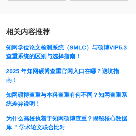
相关内容推荐
知网学位论文检测系统（SMLC）与硕博VIP5.3
查重系统的区别与选择指南！
2025 年知网硕博查重官网入口在哪？避坑指
南！
知网硕博查重与本科查重有何不同？知网查重系
统差异说明！
为什么高校执着于知网硕博查重？揭秘核心数据
库 ＂学术论文联合比对