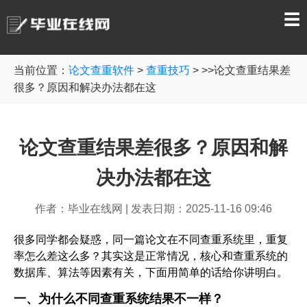
☰
当前位置：
论文查重软件
>
查重技巧
> >>论文查重结果差
很多？原因和解决办法都在这
论文查重结果差很多？原因和解
决办法都在这
作者：毕业在线网
|
发表日期：2025-11-16 09:46
很多同学都会疑惑，同一篇论文在不同查重系统里，重复
率怎么差这么多？其实这是正常情况，核心和查重系统的
数据库、算法等因素有关，下面用简单的话给你讲明白。
一、为什么不同查重系统结果不一样？