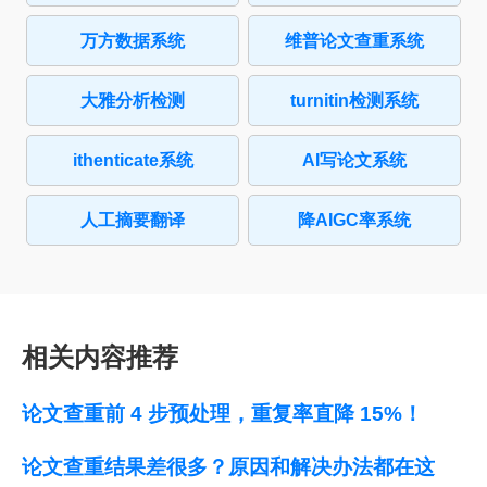
万方数据系统
维普论文查重系统
大雅分析检测
turnitin检测系统
ithenticate系统
AI写论文系统
人工摘要翻译
降AIGC率系统
相关内容推荐
论文查重前 4 步预处理，重复率直降 15%！
论文查重结果差很多？原因和解决办法都在这