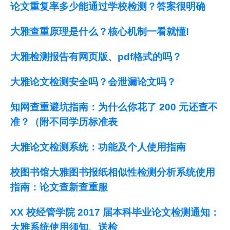
论文重复率多少能通过学校检测？答案很明确
大雅查重原理是什么？核心机制一看就懂!
大雅检测报告有网页版、pdf格式的吗？
大雅论文检测安全吗？会泄漏论文吗？
知网查重避坑指南：为什么你花了 200 元还查不
准？（附不同学历标准表
大雅论文检测系统：功能及个人使用指南
校图书馆大雅图书报纸相似性检测分析系统使用
指南：论文查新查重服
XX 校经管学院 2017 届本科毕业论文检测通知：
大雅系统使用须知、送检