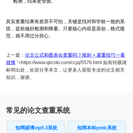
检测，结果更全面。
其实查重结果有差异不可怕，关键是找对和学校一致的系
统，提前做好检测和降重。只要核心内容是原创，格式规
范，就不用过分担心。
上一篇：
论文公式和图表会查重吗？规则 + 避重技巧一看
就懂
">https://www.qkcnki.com/ccjq/5576.html 如有转载请
标明出处，欢迎分享本文，让更多人获取专业的论文相关
知识，谢谢。
常见的论文查重系统
知网硕博vip5.3系统
知网本科pmlc系统