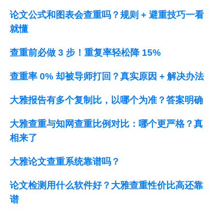
论文公式和图表会查重吗？规则 + 避重技巧一看
就懂
查重前必做 3 步！重复率轻松降 15%
查重率 0% 却被导师打回？真实原因 + 解决办法
大雅报告有多个复制比，以哪个为准？答案明确
大雅查重与知网查重比例对比：哪个更严格？真
相来了
大雅论文查重系统靠谱吗？
论文检测用什么软件好？大雅查重性价比高还靠
谱