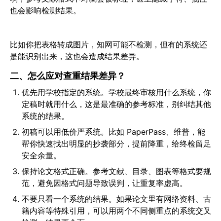
也会影响检测结果。
比如你把表格转成图片，知网可能不检测，但有的系统还
是能识别出来，这也会造成结果差异。
二、怎么应对查重结果差异？
优先用学校指定的系统。学校最终审核用什么系统，你
定稿时就用什么，这是最准确的参考标准，别纠结其他
系统的结果。
初稿可以用低价严系统。比如 PaperPass、维普，能
帮你快速找出明显的抄袭部分，提前降重，给终检留足
安全余量。
保持论文格式正确。参考文献、目录、图表等格式要规
范，避免因格式问题导致误判，让重复率虚高。
不要只看一个系统的结果。如果论文里有网络资料、古
籍内容等特殊引用，可以用两个不同侧重点的系统交叉