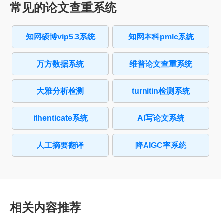
常见的论文查重系统
知网硕博vip5.3系统
知网本科pmlc系统
万方数据系统
维普论文查重系统
大雅分析检测
turnitin检测系统
ithenticate系统
AI写论文系统
人工摘要翻译
降AIGC率系统
相关内容推荐