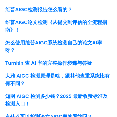
维普AIGC检测报告怎么看的？
维普AIGC论文检测《从提交到评估的全流程指
南》！
怎么使用维普AIGC系统检测自己的论文AI率
呀？
Turnitin 查 AI 率的完整操作步骤与答疑
大雅 AIGC 检测原理是啥，跟其他查重系统比有
何不同？
知网 AIGC 检测多少钱？2025 最新收费标准及
检测入口！
有什么可以检测论文AIGC率的网站吗？