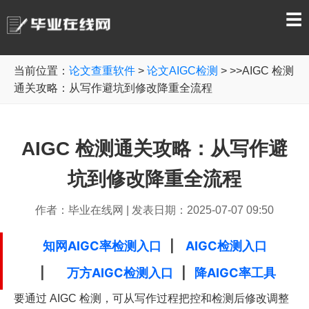
☰
当前位置：
论文查重软件
>
论文AIGC检测
> >>AIGC 检测
通关攻略：从写作避坑到修改降重全流程
AIGC 检测通关攻略：从写作避
坑到修改降重全流程
作者：毕业在线网
|
发表日期：2025-07-07 09:50
知网AIGC率检测入口
|
AIGC检测入口
|
万方AIGC检测入口
|
降AIGC率工具
要通过 AIGC 检测，可从写作过程把控和检测后修改调整