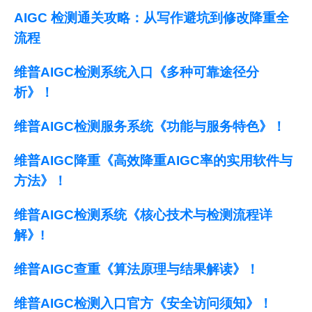
AIGC 检测通关攻略：从写作避坑到修改降重全
流程
维普AIGC检测系统入口《多种可靠途径分
析》！
维普AIGC检测服务系统《功能与服务特色》！
维普AIGC降重《高效降重AIGC率的实用软件与
方法》！
维普AIGC检测系统《核心技术与检测流程详
解》!
维普AIGC查重《算法原理与结果解读》！
维普AIGC检测入口官方《安全访问须知》！