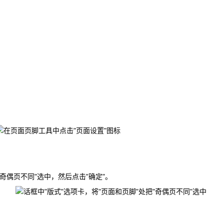
"奇偶页不同"选中，然后点击"确定"。