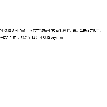
选择"StyleRef"，接着在"域属性"选择"标题1"，最后单击确定即可。