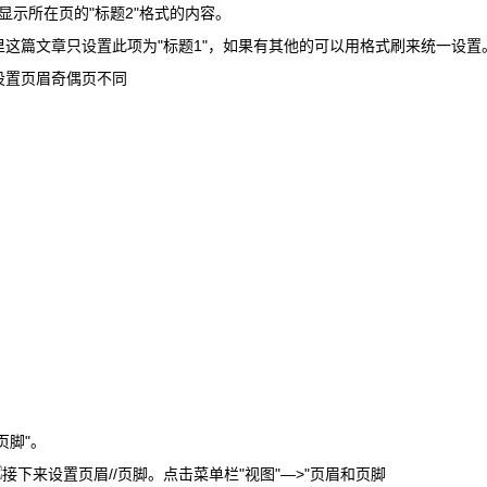
显示所在页的"标题2"格式的内容。
这里这篇文章只设置此项为"标题1"，如果有其他的可以用格式刷来统一设置
页脚"。