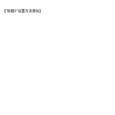
。【"标题2"设置方法类似】