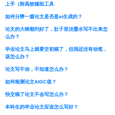
上手（附高效辅助工具
如何分辨一篇论文是否是ai生成的？
论文的大纲都列好了，肚子里没墨水写不出来怎
么办？
毕业论文马上就要交初稿了，但我还没有动笔，
该怎么办？
论文写不动，不知道怎么办？
如何检测论文AIGC值？
快交稿了论文不会写怎么办？
本科生的毕业论文应该怎么写好？