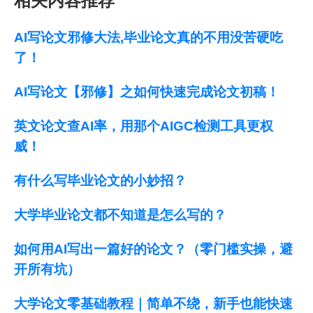
相关内容推荐
AI写论文邪修大法,毕业论文真的不用没苦硬吃
了！
AI写论文【邪修】之如何快速完成论文初稿！
英文论文查AI率，用那个AIGC检测工具更权
威！
有什么写毕业论文的小妙招？
大学毕业论文都不知道是怎么写的？
如何用AI写出一篇好的论文？（零门槛实操，避
开所有坑）
大学论文零基础教程｜简单不绕，新手也能快速