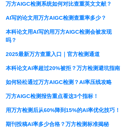
万方AIGC检测系统如何对比查重英文文献？
AI写的论文用万方AIGC检测查重率多少？
本科论文用AI写的用万方AIGC检测会被发现
吗？
2025最新万方查重入口｜官方检测通道
本科论文AI率超过20%被拒？万方检测避坑指南
如何轻松通过万方AIGC检测？AI率压线攻略
万方AIGC检测报告重点看这3个指标！
用万方检测后从60%降到15%的AI率优化技巧！
期刊投稿AI率多少合格？万方检测标准揭秘