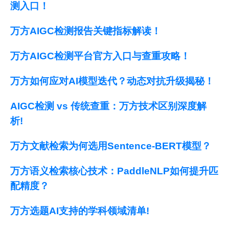
测入口！
万方AIGC检测报告关键指标解读！
万方AIGC检测平台官方入口与查重攻略！
万方如何应对AI模型迭代？动态对抗升级揭秘！
AIGC检测 vs 传统查重：万方技术区别深度解
析!
万方文献检索为何选用Sentence-BERT模型？
万方语义检索核心技术：PaddleNLP如何提升匹
配精度？
万方选题AI支持的学科领域清单!