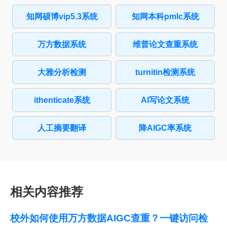
知网硕博vip5.3系统
知网本科pmlc系统
万方数据系统
维普论文查重系统
大雅分析检测
turnitin检测系统
ithenticate系统
AI写论文系统
人工摘要翻译
降AIGC率系统
相关内容推荐
校外如何使用万方数据AIGC查重？一键访问检