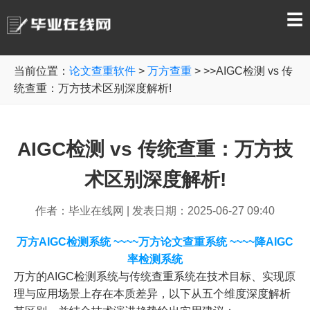
☰
当前位置：
论文查重软件
>
万方查重
> >>AIGC检测 vs 传
统查重：万方技术区别深度解析!
AIGC检测 vs 传统查重：万方技
术区别深度解析!
作者：毕业在线网
|
发表日期：2025-06-27 09:40
万方AIGC检测系统
~~~~
万方论文查重系统
~~~~
降AIGC
率检测系统
万方的AIGC检测系统与传统查重系统在技术目标、实现原
理与应用场景上存在本质差异，以下从五个维度深度解析