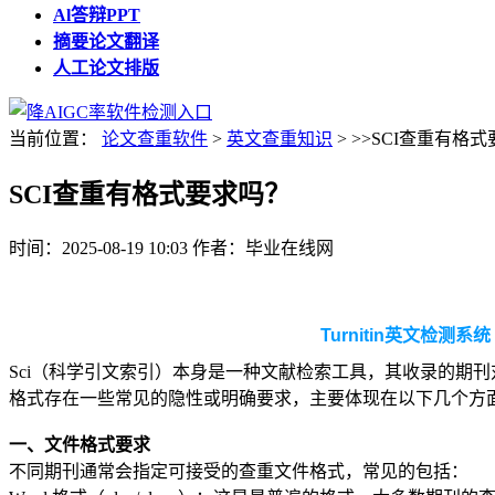
Al答辩PPT
摘要论文翻译
人工论文排版
当前位置：
论文查重软件
>
英文查重知识
> >>SCI查重有格
SCI查重有格式要求吗？
时间：2025-08-19 10:03
作者：毕业在线网
Turnitin英文检测系
Sci（科学引文索引）本身是一种文献检索工具，其收录的期刊对
格式存在一些常见的隐性或明确要求，主要体现在以下几个方
一、文件格式要求
不同期刊通常会指定可接受的查重文件格式，常见的包括：