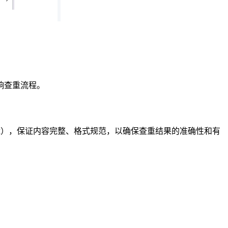
响查重流程。
可编辑），保证内容完整、格式规范，以确保查重结果的准确性和有