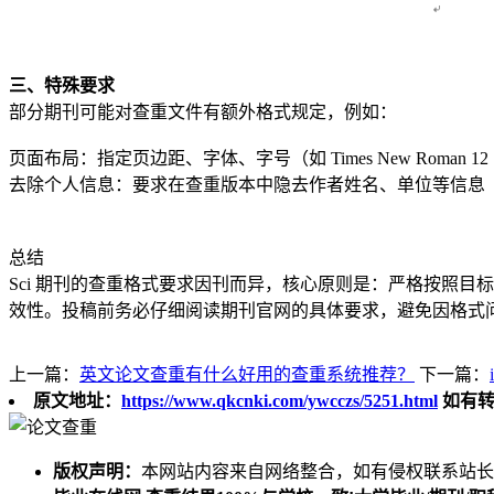
三、特殊要求
部分期刊可能对查重文件有额外格式规定，例如：
页面布局：指定页边距、字体、字号（如 Times New Roma
去除个人信息：要求在查重版本中隐去作者姓名、单位等信息
总结
Sci 期刊的查重格式要求因刊而异，核心原则是：严格按照目标
效性。投稿前务必仔细阅读期刊官网的具体要求，避免因格式
上一篇：
英文论文查重有什么好用的查重系统推荐？
下一篇：
原文地址：
https://www.qkcnki.com/ywcczs/5251.html
如有转
版权声明：
本网站内容来自网络整合，如有侵权联系站长