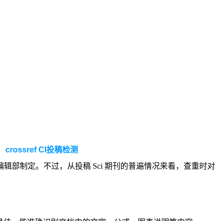
crossre
f
CI投稿检测
辑部制定。不过，从投稿 Sci 期刊的普遍情况来看，查重时对