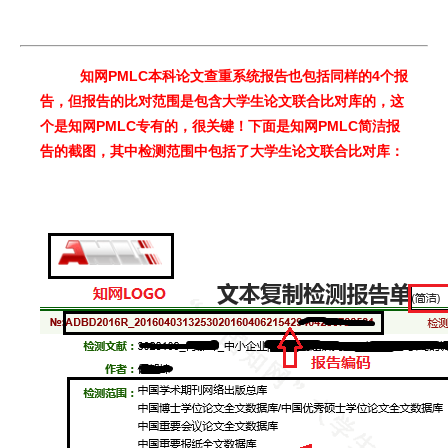
知网PMLC本科论文查重系统报告也包括同样的4个报
告，但报告的比对范围是包含大学生论文联合比对库的，这
个是知网PMLC专有的，很关键！下面是知网PMLC简洁报
告的截图，其中检测范围中包括了大学生论文联合比对库：