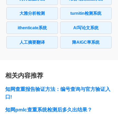
大雅分析检测
turnitin检测系统
ithenticate系统
AI写论文系统
人工摘要翻译
降AIGC率系统
相关内容推荐
知网查重报告验证方法：编号查询与官方验证入
口!
知网pmlc查重系统检测后多久出结果？