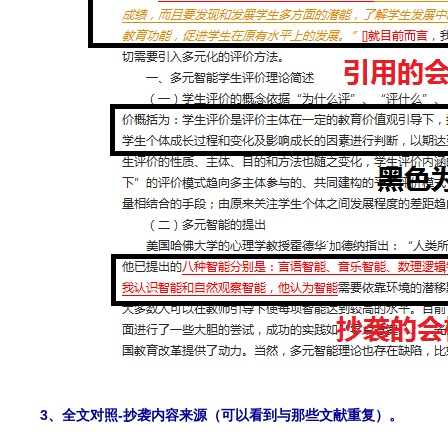
3、全文对照-抄袭内容来源（可以看到与那些文献重复）。