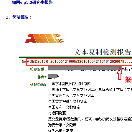
知网vip5.3研究生报告
1、简洁报告 :