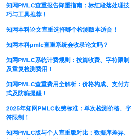
知网PMLC查重报告降重指南：标红段落处理技
巧与工具推荐！
知网本科论文查重选择哪个检测版本适合！
知网本科pmlc查重系统会收录论文吗？
知网PMLC系统计费规则：按篇收费、字符限制
及重复检测费用！
知网PMLC查重费用全解析：价格构成、支付方
式及防骗提醒！
2025年知网PMLC收费标准：单次检测价格、字
符限制！
知网PMLC版与个人查重版对比：数据库差异、