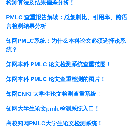
检测算法及结果偏差分析！
PMLC 查重报告解读：总复制比、引用率、跨语
言检测结果分析
知网PMLC系统：为什么本科论文必须选择该系
统？
知网本科 PMLC 论文检测系统查重范围！
知网本科 PMLC 论文查重检测的图片！
知网CNKI 大学生论文检测查重系统！
知网大学生论文pmlc检测系统入口！
高校知网PMLC大学生论文检测系统！