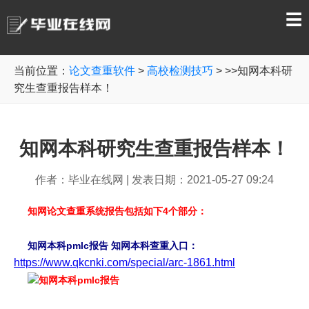
☰
当前位置：
论文查重软件
>
高校检测技巧
> >>知网本科研
究生查重报告样本！
知网本科研究生查重报告样本！
作者：毕业在线网
|
发表日期：2021-05-27 09:24
知网论文查重系统报告包括如下4个部分：
知网本科pmlc报告 知网本科查重入口：
https://www.qkcnki.com/special/arc-1861.html