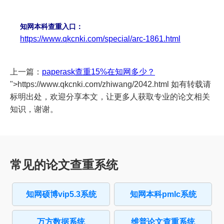
知网本科查重入口：
https://www.qkcnki.com/special/arc-1861.html
上一篇：
paperask查重15%在知网多少？
">https://www.qkcnki.com/zhiwang/2042.html 如有转载请
标明出处，欢迎分享本文，让更多人获取专业的论文相关
知识，谢谢。
常见的论文查重系统
知网硕博vip5.3系统
知网本科pmlc系统
万方数据系统
维普论文查重系统