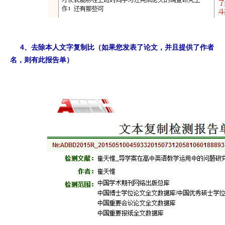
4、去除本人文字复制比（如果您发表了论文，并且提供了作者
名，则有此报告单）