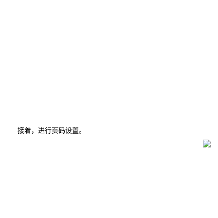
接着，进行页码设置。