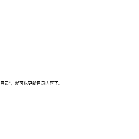
新目录"，就可以更新目录内容了。