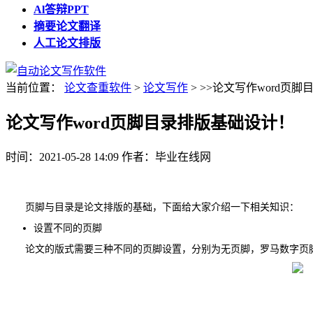
Al答辩PPT
摘要论文翻译
人工论文排版
当前位置：
论文查重软件
>
论文写作
> >>论文写作word页
论文写作word页脚目录排版基础设计！
时间：2021-05-28 14:09
作者：毕业在线网
页脚与目录是论文排版的基础，下面给大家介绍一下相关知识：
设置不同的页脚
论文的版式需要三种不同的页脚设置，分别为无页脚，罗马数字页