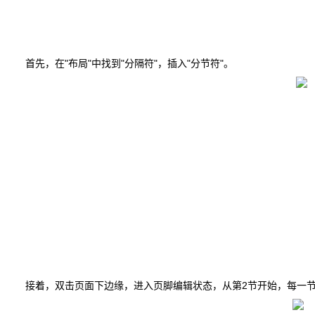
首先，在"布局"中找到"分隔符"，插入"分节符"。
接着，双击页面下边缘，进入页脚编辑状态，从第2节开始，每一节