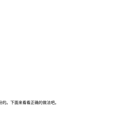
份的。下面来看看正确的做法吧。