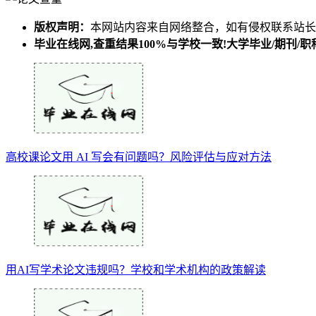
版权声明：
本网站内容来自网络整合，如有侵权联系站长
毕业在线网,查重结果100%与学校一致!大学毕业/期刊
高校课论文用 AI 写会有问题吗？风险评估与应对方法
用AI写学术论文违规吗？学校和学术机构的政策解读