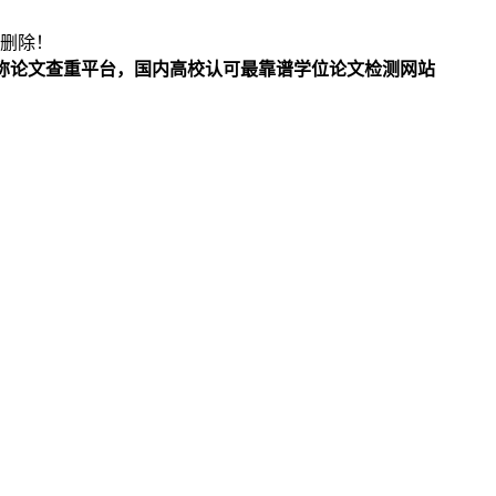
删除！
/职称论文查重平台，国内高校认可最靠谱学位论文检测网站