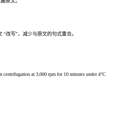
照搬原文。
 “改写”，减少与原文的句式重合。
ugation at 3,000 rpm for 10 minutes under 4°C