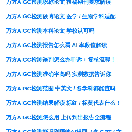
万方AIGC检测职称论文 投稿期刊要求解读
万方AIGC检测硕博论文 医学 / 生物学科适配
万方AIGC检测本科论文 学校认可吗
万方AIGC检测报告怎么看 AI 率数值解读
万方AIGC检测误判怎么办申诉 + 复核流程！
万方AIGC检测准确率高吗 实测数据告诉你
万方AIGC检测范围 中英文 / 各学科都能查吗
万方AIGC检测结果解读 标红 / 标黄代表什么！
万方AIGC检测怎么用 上传到出报告全流程
万方AIGC检测能识别哪些AI模型（含 GPT / 文