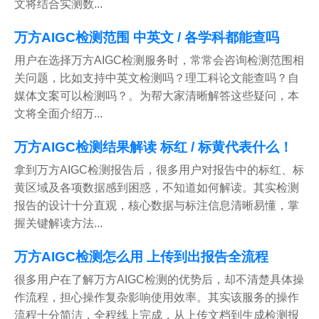
文将结合实测数...
万方AIGC检测范围 中英文 / 各学科都能查吗
用户在选择万方AIGC检测服务时，常常会咨询检测范围相
关问题，比如支持中英文检测吗？理工科论文能查吗？自
媒体文案可以检测吗？。为帮大家清晰解答这些疑问，本
文将全面介绍万...
万方AIGC检测结果解读 标红 / 标黄代表什么！
拿到万方AIGC检测报告后，很多用户对报告中的标红、标
黄区域及各项数据感到困惑，不知道如何解读。其实检测
报告的设计十分直观，核心数据与标注信息清晰易懂，掌
握关键解读方法...
万方AIGC检测怎么用 上传到出报告全流程
很多用户在了解万方AIGC检测的优势后，却不清楚具体操
作流程，担心操作复杂影响使用效率。其实该服务的操作
流程十分简洁，全程线上完成，从上传文档到生成检测报