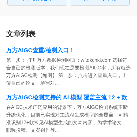
文章列表
万方AIGC查重/检测入口！
第一步： 打开万方数据检测网页：wf.qkcnki.com 选择符
合自己的检测版本，我们现在是要检测AIGC率，所有就选
万方AIGC检测【如图】 第二步：点击进入查重入口，上
传自己的论文，填写对...
万方AIGC检测支持的 AI 模型 覆盖主流 12 + 款
在AIGC技术广泛应用的背景下，万方AIGC检测系统不断
升级优化，目前已实现对主流AI生成模型的全覆盖，可精
准识别12+款常见AI模型生成的文本内容，为学术论文、
职称投稿、文案创作等...