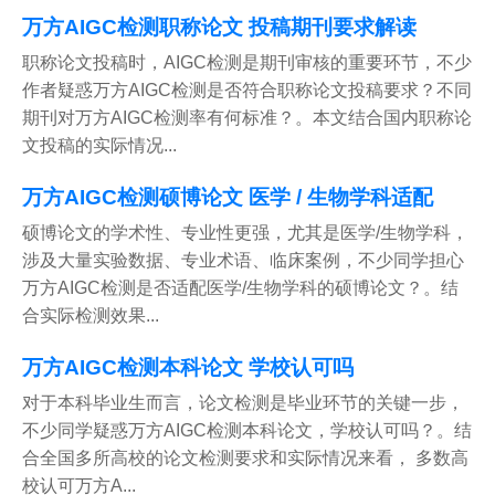
万方AIGC检测职称论文 投稿期刊要求解读
职称论文投稿时，AIGC检测是期刊审核的重要环节，不少
作者疑惑万方AIGC检测是否符合职称论文投稿要求？不同
期刊对万方AIGC检测率有何标准？。本文结合国内职称论
文投稿的实际情况...
万方AIGC检测硕博论文 医学 / 生物学科适配
硕博论文的学术性、专业性更强，尤其是医学/生物学科，
涉及大量实验数据、专业术语、临床案例，不少同学担心
万方AIGC检测是否适配医学/生物学科的硕博论文？。结
合实际检测效果...
万方AIGC检测本科论文 学校认可吗
对于本科毕业生而言，论文检测是毕业环节的关键一步，
不少同学疑惑万方AIGC检测本科论文，学校认可吗？。结
合全国多所高校的论文检测要求和实际情况来看， 多数高
校认可万方A...