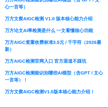
心一言等）
万方文察AIGC检测 V1.0 版本核心能力介绍
万方论文AI率检测是什么 一文看懂核心功能
万方AIGC查重收费标准3.5元 / 千字符（2026最
新）
万方AIGC检测官网入口 官方渠道不踩坑
万方AIGC检测能识别哪些AI模型（含GPT / 文心
一言等）！
万方文察AIGC检测V1.0版本核心能力介绍！