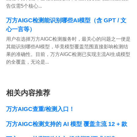
告仅需5个核心...
万方AIGC检测能识别哪些AI模型（含 GPT / 文
心一言等）
用户在选择万方AIGC检测服务时，最关心的问题之一便是
其能识别哪些AI模型，毕竟模型覆盖范围直接影响检测结
果的准确性。目前，万方AIGC检测已实现主流AI生成模型
的全覆盖，无论是...
相关内容推荐
万方AIGC查重/检测入口！
万方AIGC检测支持的 AI 模型 覆盖主流 12 + 款