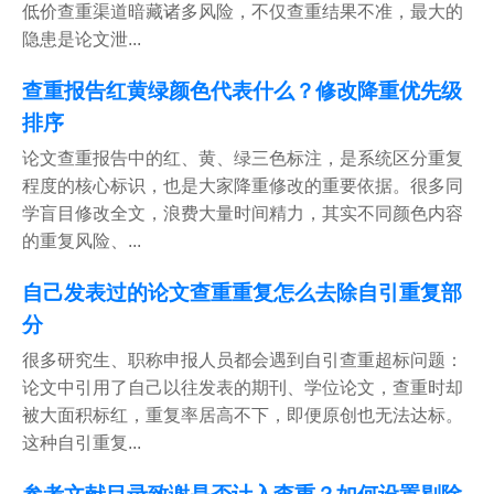
低价查重渠道暗藏诸多风险，不仅查重结果不准，最大的
隐患是论文泄...
查重报告红黄绿颜色代表什么？修改降重优先级
排序
论文查重报告中的红、黄、绿三色标注，是系统区分重复
程度的核心标识，也是大家降重修改的重要依据。很多同
学盲目修改全文，浪费大量时间精力，其实不同颜色内容
的重复风险、...
自己发表过的论文查重重复怎么去除自引重复部
分
很多研究生、职称申报人员都会遇到自引查重超标问题：
论文中引用了自己以往发表的期刊、学位论文，查重时却
被大面积标红，重复率居高不下，即便原创也无法达标。
这种自引重复...