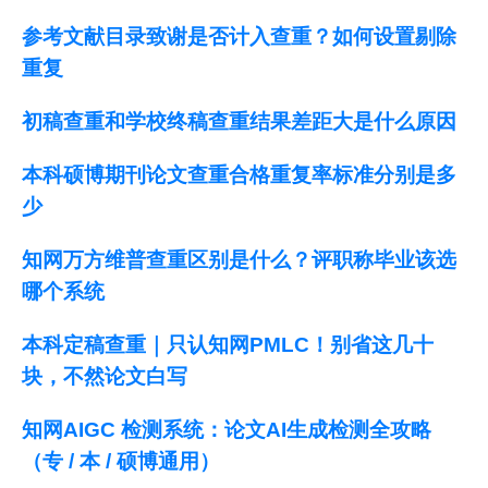
参考文献目录致谢是否计入查重？如何设置剔除
重复
初稿查重和学校终稿查重结果差距大是什么原因
本科硕博期刊论文查重合格重复率标准分别是多
少
知网万方维普查重区别是什么？评职称毕业该选
哪个系统
本科定稿查重｜只认知网PMLC！别省这几十
块，不然论文白写
知网AIGC 检测系统：论文AI生成检测全攻略
（专 / 本 / 硕博通用）