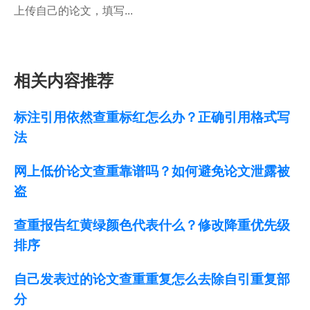
上传自己的论文，填写...
相关内容推荐
标注引用依然查重标红怎么办？正确引用格式写
法
网上低价论文查重靠谱吗？如何避免论文泄露被
盗
查重报告红黄绿颜色代表什么？修改降重优先级
排序
自己发表过的论文查重重复怎么去除自引重复部
分