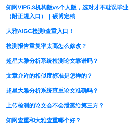
知网VIP5.3机构版vs个人版，选对才不耽误毕业
（附正规入口）｜硕博定稿
大雅AIGC检测/查重入口！
检测报告重复率太高怎么修改？
超星大雅分析系统检测论文靠谱吗？
文章允许的相似度标准是怎样的？
超星大雅分析系统查重论文准确吗？
上传检测的论文会不会泄露给第三方？
知网查重和大雅查重哪个好？