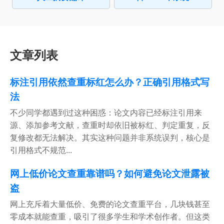
文章列表
标注引用依然查重标红怎么办？正确引用格式写
法
不少同学都遇到过这种困惑：论文内容已经标注引用来
源、添加参考文献，查重时却依旧被标红、判定重复，反
复修改都无法解决。其实这种问题并非系统误判，核心是
引用格式不规范...
网上低价论文查重靠谱吗？如何避免论文泄露被
盗
网上充斥着大量低价、免费的论文查重平台，几块钱甚至
零成本就能查重，吸引了很多学生和学术创作者。但这类