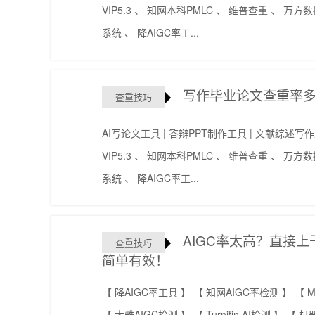
VIP5.3 、 知网本科PMLC 、 维普查重 、 万方数据 
系统 、 降AIGC率工...
写作毕业论文查重率多
查重技巧
AI写论文工具 | 答辩PPT制作工具 | 文献综述
VIP5.3 、 知网本科PMLC 、 维普查重 、 万方数据 
系统 、 降AIGC率工...
AIGC率太高？直接上干
查重技巧
简单有效！
【 降AIGC率工具 】 【 知网AIGC率检测 】 【 M
【 大雅AIGC检测 】 【 Turnitin AI检测 