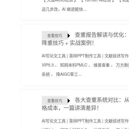
这几步改，AI 痕迹能快...
查重报告解读与优化：
查重技巧
降重技巧 + 实战案例​！
AI写论文工具 | 答辩PPT制作工具 | 文献综述
VIP5.3 、 知网本科PMLC 、 维普查重 、 万方数据 
系统 、 降AIGC率工...
各大查重系统对比：
查重技巧
格成本，一篇讲清差异​！
AI写论文工具 | 答辩PPT制作工具 | 文献综述